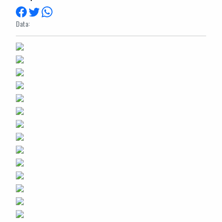
Data: