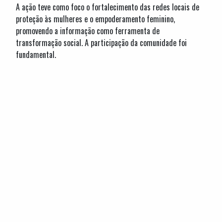
A ação teve como foco o fortalecimento das redes locais de
proteção às mulheres e o empoderamento feminino,
promovendo a informação como ferramenta de
transformação social. A participação da comunidade foi
fundamental.