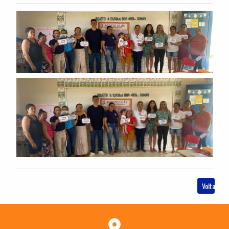
Voltar