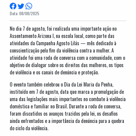
Data: 08/08/2025
No dia 7 de agosto, foi realizada uma importante ação no
Assentamento Arizona I, na escola local, como parte das
atividades da Campanha Agosto Lilás — mês dedicado à
conscientização pelo fim da violência contra a mulher. A
atividade foi uma roda de conversa com a comunidade, com o
objetivo de dialogar sobre os direitos das mulheres, os tipos
de violência e os canais de denúncia e proteção.
O evento também celebrou o Dia da Lei Maria da Penha,
instituído em 7 de agosto, data que marca a promulgação de
uma das legislações mais importantes no combate à violência
doméstica e familiar no Brasil. Durante a roda de conversa,
foram discutidos os avanços trazidos pela lei, os desafios
ainda enfrentados e a importância da denúncia para a quebra
do ciclo da violência.