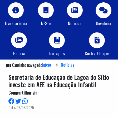
Transparência
NFS-e
Noticias
Ouvidoria
Galeria
Licitações
Contra-Cheque
Início
Notícias
Caminho navegado
Secretaria de Educação de Lagoa do Sítio
investe em AEE na Educação Infantil
Compartilhar via:
Data: 08/08/2025