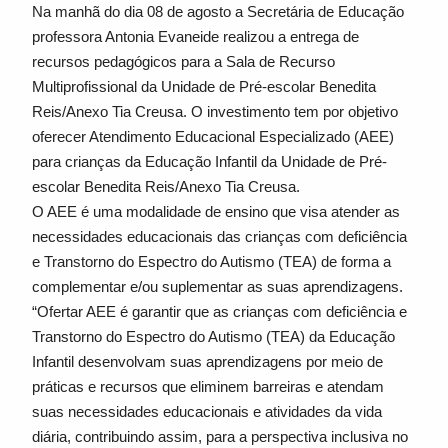
Na manhã do dia 08 de agosto a Secretária de Educação
professora Antonia Evaneide realizou a entrega de
recursos pedagógicos para a Sala de Recurso
Multiprofissional da Unidade de Pré-escolar Benedita
Reis/Anexo Tia Creusa. O investimento tem por objetivo
oferecer Atendimento Educacional Especializado (AEE)
para crianças da Educação Infantil da Unidade de Pré-
escolar Benedita Reis/Anexo Tia Creusa.
O AEE é uma modalidade de ensino que visa atender as
necessidades educacionais das crianças com deficiência
e Transtorno do Espectro do Autismo (TEA) de forma a
complementar e/ou suplementar as suas aprendizagens.
“Ofertar AEE é garantir que as crianças com deficiência e
Transtorno do Espectro do Autismo (TEA) da Educação
Infantil desenvolvam suas aprendizagens por meio de
práticas e recursos que eliminem barreiras e atendam
suas necessidades educacionais e atividades da vida
diária, contribuindo assim, para a perspectiva inclusiva no