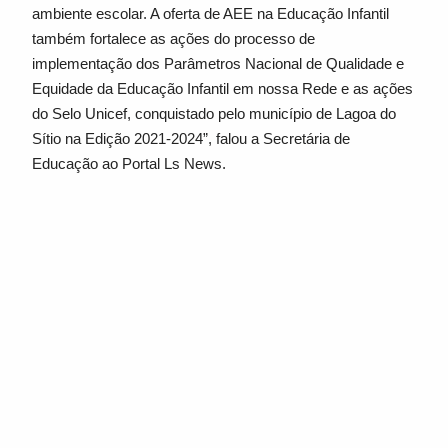
ambiente escolar. A oferta de AEE na Educação Infantil
também fortalece as ações do processo de
implementação dos Parâmetros Nacional de Qualidade e
Equidade da Educação Infantil em nossa Rede e as ações
do Selo Unicef, conquistado pelo município de Lagoa do
Sítio na Edição 2021-2024”, falou a Secretária de
Educação ao Portal Ls News.