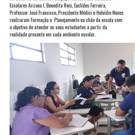
Escolares Arizona I, Benedita Reis, Euclídes Ferreira,
Professor José Francisco, Presidente Médici e Helvídio Nunes
realizaram Formação e Planejamento no chão da escola com
o objetivo de atender os seus estudantes a partir da
realidade presente em cada ambiente escolar.