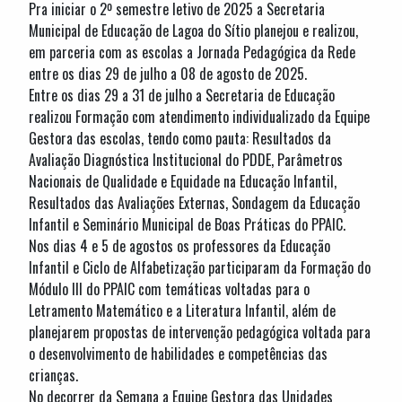
Pra iniciar o 2º semestre letivo de 2025 a Secretaria
Municipal de Educação de Lagoa do Sítio planejou e realizou,
em parceria com as escolas a Jornada Pedagógica da Rede
entre os dias 29 de julho a 08 de agosto de 2025.
Entre os dias 29 a 31 de julho a Secretaria de Educação
realizou Formação com atendimento individualizado da Equipe
Gestora das escolas, tendo como pauta: Resultados da
Avaliação Diagnóstica Institucional do PDDE, Parâmetros
Nacionais de Qualidade e Equidade na Educação Infantil,
Resultados das Avaliações Externas, Sondagem da Educação
Infantil e Seminário Municipal de Boas Práticas do PPAIC.
Nos dias 4 e 5 de agostos os professores da Educação
Infantil e Ciclo de Alfabetização participaram da Formação do
Módulo III do PPAIC com temáticas voltadas para o
Letramento Matemático e a Literatura Infantil, além de
planejarem propostas de intervenção pedagógica voltada para
o desenvolvimento de habilidades e competências das
crianças.
No decorrer da Semana a Equipe Gestora das Unidades