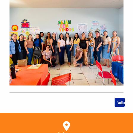
Voltar