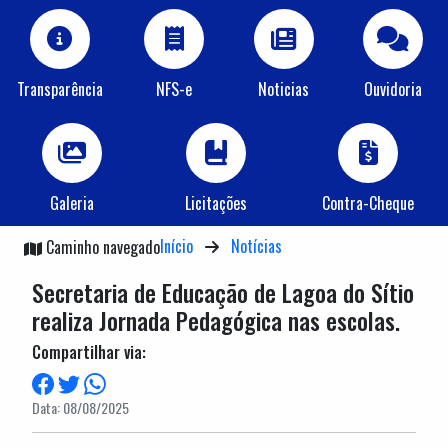
Transparência
NFS-e
Noticias
Ouvidoria
Galeria
Licitações
Contra-Cheque
Início
Notícias
Caminho navegado
Secretaria de Educação de Lagoa do Sítio
realiza Jornada Pedagógica nas escolas.
Compartilhar via:
Data: 08/08/2025