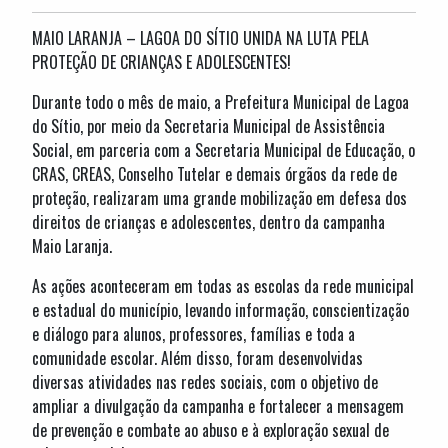
MAIO LARANJA – LAGOA DO SÍTIO UNIDA NA LUTA PELA
PROTEÇÃO DE CRIANÇAS E ADOLESCENTES!
Durante todo o mês de maio, a Prefeitura Municipal de Lagoa
do Sítio, por meio da Secretaria Municipal de Assistência
Social, em parceria com a Secretaria Municipal de Educação, o
CRAS, CREAS, Conselho Tutelar e demais órgãos da rede de
proteção, realizaram uma grande mobilização em defesa dos
direitos de crianças e adolescentes, dentro da campanha
Maio Laranja.
As ações aconteceram em todas as escolas da rede municipal
e estadual do município, levando informação, conscientização
e diálogo para alunos, professores, famílias e toda a
comunidade escolar. Além disso, foram desenvolvidas
diversas atividades nas redes sociais, com o objetivo de
ampliar a divulgação da campanha e fortalecer a mensagem
de prevenção e combate ao abuso e à exploração sexual de