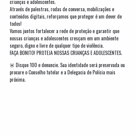
crianças e adolescentes.
Através de palestras, rodas de conversa, mobilizações e
conteúdos digitais, reforçamos que proteger é um dever de
todos!
Vamos juntos fortalecer a rede de proteção e garantir que
nossas crianças e adolescentes cresçam em um ambiente
seguro, digno e livre de qualquer tipo de violência.
FAÇA BONITO! PROTEJA NOSSAS CRIANÇAS E ADOLESCENTES.
🚨 Disque 100 e denuncie. Sua identidade será preservada ou
procure o Conselho tutelar e a Delegacia de Polícia mais
próxima.