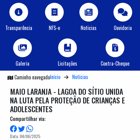
Transparência
NFS-e
Noticias
Ouvidoria
Galeria
Licitações
Contra-Cheque
Início
Notícias
Caminho navegado
MAIO LARANJA - LAGOA DO SÍTIO UNIDA
NA LUTA PELA PROTEÇÃO DE CRIANÇAS E
ADOLESCENTES
Compartilhar via:
Data: 04/06/2025