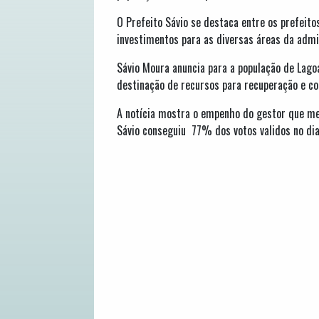
O Prefeito Sávio se destaca entre os prefeito
investimentos para as diversas áreas da admin
Sávio Moura anuncia para a população de Lago
destinação de recursos para recuperação e co
A notícia mostra o empenho do gestor que mes
Sávio conseguiu 77% dos votos validos no d