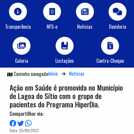
Transparência
NFS-e
Noticias
Ouvidoria
Galeria
Licitações
Contra-Cheque
Início
Notícias
Caminho navegado
Ação em Saúde é promovida no Município
de Lagoa do Sítio com o grupo de
pacientes do Programa HiperDia.
Compartilhar via:
Data: 25/09/2023