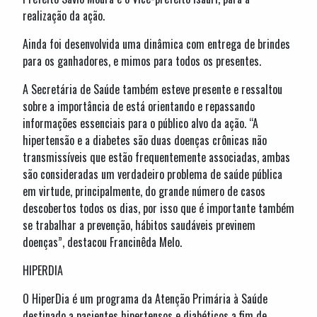
realização da ação.
Ainda foi desenvolvida uma dinâmica com entrega de brindes
para os ganhadores, e mimos para todos os presentes.
A Secretária de Saúde também esteve presente e ressaltou
sobre a importância de está orientando e repassando
informações essenciais para o público alvo da ação. “A
hipertensão e a diabetes são duas doenças crônicas não
transmissíveis que estão frequentemente associadas, ambas
são consideradas um verdadeiro problema de saúde pública
em virtude, principalmente, do grande número de casos
descobertos todos os dias, por isso que é importante também
se trabalhar a prevenção, hábitos saudáveis previnem
doenças”, destacou Francinêda Melo.
HIPERDIA
O HiperDia é um programa da Atenção Primária à Saúde
destinado a pacientes hipertensos e diabéticos a fim de