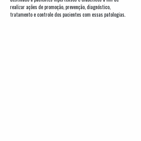
realizar ações de promoção, prevenção, diagnóstico,
tratamento e controle dos pacientes com essas patologias.