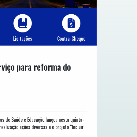
Licitações
Contra-Cheque
rviço para reforma do
ias de Saúde e Educação lançou nesta quinta-
ealização ações diversas e o projeto “Incluir