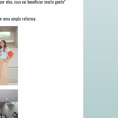
r eles, isso vai beneficiar muito gente”
por uma ampla reforma.