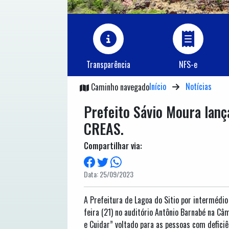
Transparência
NFS-e
Início
Notícias
Caminho navegado
Prefeito Sávio Moura lanç
CREAS.
Compartilhar via:
Data: 25/09/2023
A Prefeitura de Lagoa do Sitio por intermédio
feira (21) no auditório Antônio Barnabé na Câm
e Cuidar” voltado para as pessoas com deficiê