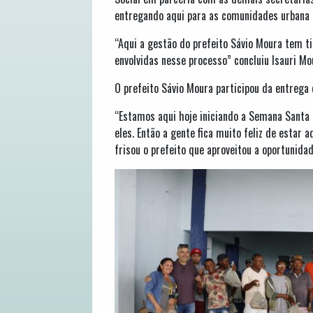
entregando aqui para as comunidades urbana e 
“Aqui a gestão do prefeito Sávio Moura tem t
envolvidas nesse processo” concluiu Isauri Mo
O prefeito Sávio Moura participou da entrega 
“Estamos aqui hoje iniciando a Semana Santa 
eles. Então a gente fica muito feliz de estar
frisou o prefeito que aproveitou a oportunida