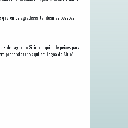
ga e queremos agradecer também as pessoas
ais de Lagoa do Sitio um quilo de peixes para
tem proporcionado aqui em Lagoa do Sitio”