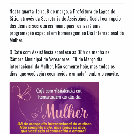
Nesta quarta-feira, 8 de março, a Prefeitura de Lagoa do
Sitio, através da Secretaria de Assistência Social com apoio
das demais secretárias municipais realizará uma
programação especial em homenagem ao Dia Internacional da
Mulher.
O Café com Assistência acontece as 08h da manha na
Câmara Municipal de Vereadores. “8 de Março dia
internacional da Mulher. Não somente hoje, mas todos os
dias, que você seja reconhecida e amada” lembra o convite.